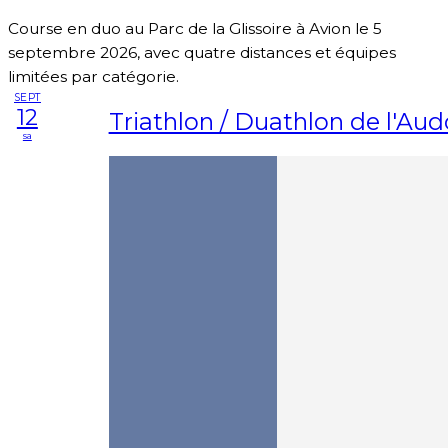
Course en duo au Parc de la Glissoire à Avion le 5
septembre 2026, avec quatre distances et équipes
limitées par catégorie.
SEPT
12
Triathlon / Duathlon de l'Au
sa