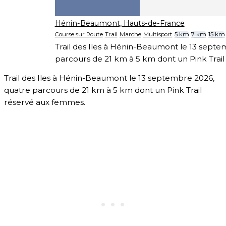
Hénin-Beaumont, Hauts-de-France
Course sur Route
Trail
Marche
Multisport
5 km
7 km
15 km
Trail des Iles à Hénin-Beaumont le 13 septe
parcours de 21 km à 5 km dont un Pink Trai
Trail des Iles à Hénin-Beaumont le 13 septembre 2026,
quatre parcours de 21 km à 5 km dont un Pink Trail
réservé aux femmes.