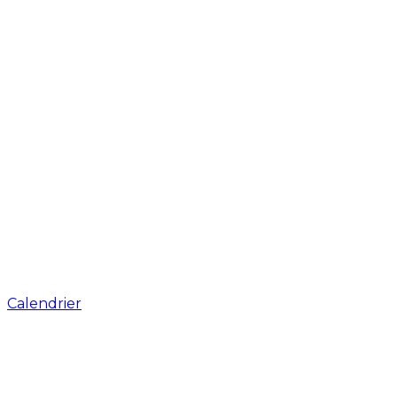
Calendrier