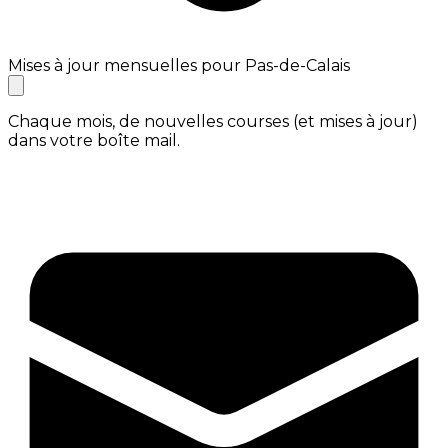
Mises à jour mensuelles pour Pas-de-Calais
Chaque mois, de nouvelles courses (et mises à jour)
dans votre boîte mail.