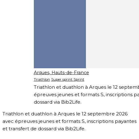
Arques, Hauts-de-France
Triathlon
Super sprint
Sprint
Triathlon et duathlon à Arques le 12 septe
épreuves jeunes et formats S, inscriptions p
dossard via Bib2Life.
Triathlon et duathlon à Arques le 12 septembre 2026
avec épreuves jeunes et formats S, inscriptions payantes
et transfert de dossard via Bib2Life.