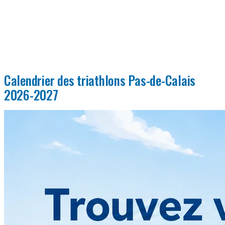
Calendrier des triathlons Pas-de-Calais
2026-2027