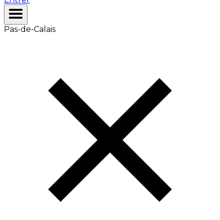
Pas-de-Calais