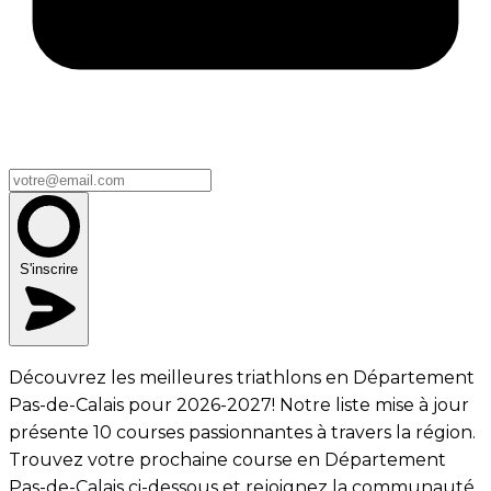
S'inscrire
Découvrez les meilleures triathlons en Département
Pas-de-Calais pour 2026-2027! Notre liste mise à jour
présente 10 courses passionnantes à travers la région.
Trouvez votre prochaine course en Département
Pas-de-Calais ci-dessous et rejoignez la communauté