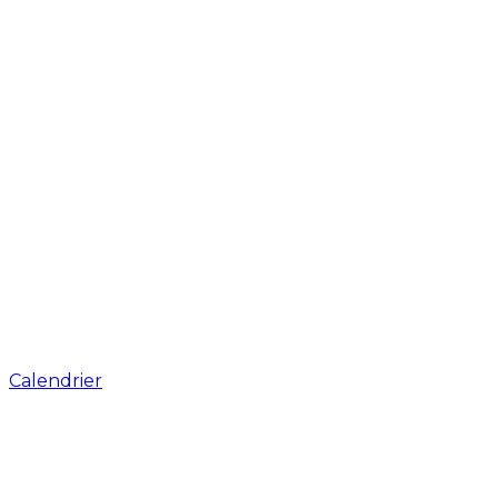
Calendrier