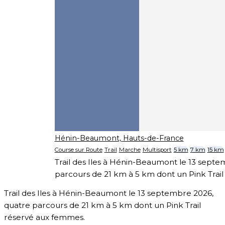
Hénin-Beaumont, Hauts-de-France
Course sur Route
Trail
Marche
Multisport
5 km
7 km
15 km
Trail des Iles à Hénin-Beaumont le 13 septe
parcours de 21 km à 5 km dont un Pink Trai
Trail des Iles à Hénin-Beaumont le 13 septembre 2026,
quatre parcours de 21 km à 5 km dont un Pink Trail
réservé aux femmes.