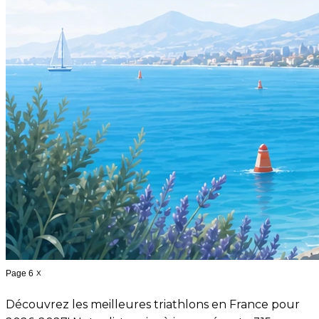
Page 6
X
Découvrez les meilleures triathlons en France pour