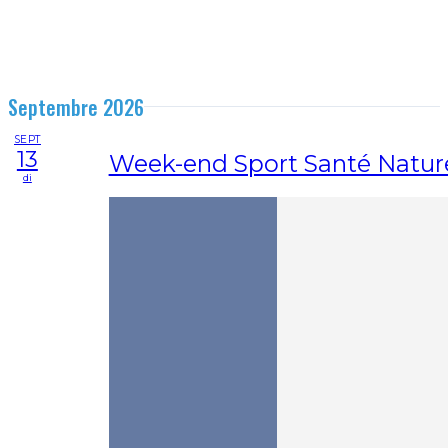
Septembre 2026
SEPT
13
Week-end Sport Santé Natur
di