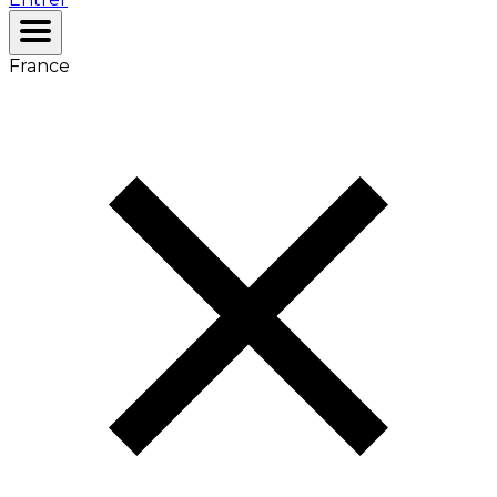
France